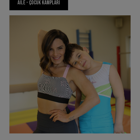
Aile - Çocuk Kampları