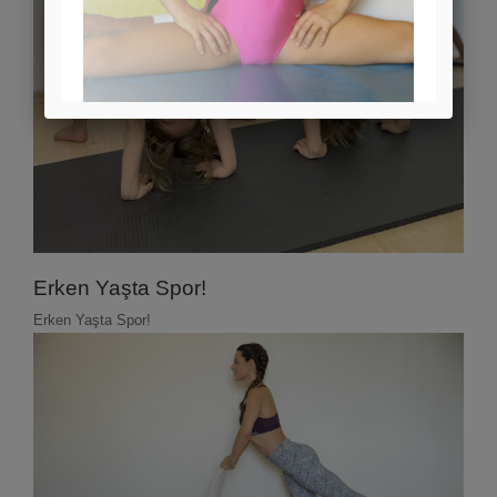
Erken Yaşta Spor!
Erken Yaşta Spor!