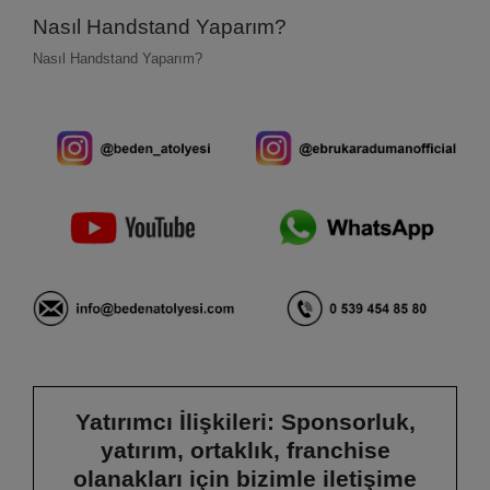
Nasıl Handstand Yaparım?
Nasıl Handstand Yaparım?
Yatırımcı İlişkileri: Sponsorluk,
yatırım, ortaklık, franchise
olanakları için bizimle iletişime