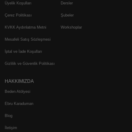
Üyelik Koşulları
Dersler
Çerez Politikası
Şubeler
KVKK Aydınlatma Metni
Workshoplar
Mesafeli Satış Sözleşmesi
İptal ve İade Koşulları
Gizlilik ve Güvenlik Politikası
HAKKIMIZDA
Beden Atölyesi
Ebru Karaduman
Blog
İletişim