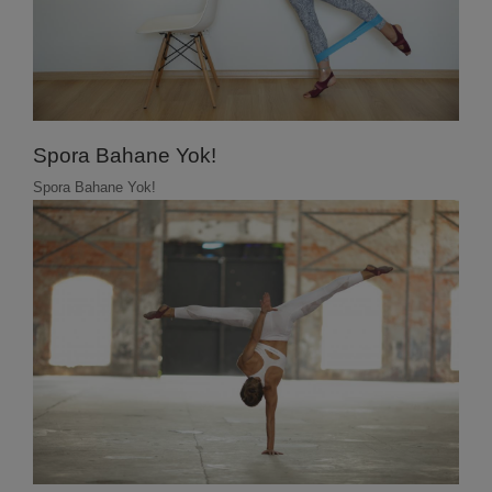
Spora Bahane Yok!
Spora Bahane Yok!