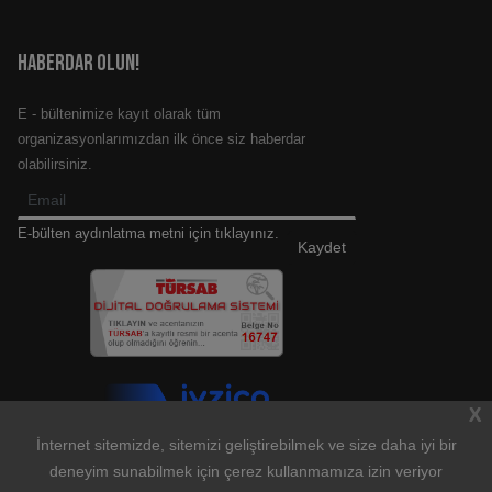
HABERDAR OLUN!
E - bültenimize kayıt olarak tüm
organizasyonlarımızdan ilk önce siz haberdar
olabilirsiniz.
E-bülten aydınlatma metni için tıklayınız.
X
İnternet sitemizde, sitemizi geliştirebilmek ve size daha iyi bir
deneyim sunabilmek için çerez kullanmamıza izin veriyor